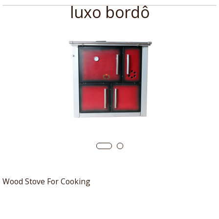
luxo bordô
Wood Stove For Cooking